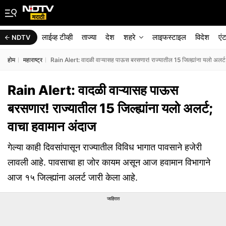
लाईव्ह टीव्ही
ताज्या
देश
शहरे
लाइफस्टाइल
विदेश
एं
NDTV
होम
महाराष्ट्र
Rain Alert: वादळी वाऱ्यासह पाऊस बरसणार! राज्यातील 15 जिल्ह्यांना यलो अलर्ट
Rain Alert: वादळी वाऱ्यासह पाऊस
बरसणार! राज्यातील 15 जिल्ह्यांना यलो अलर्ट;
वाचा हवामान अंदाज
गेल्या काही दिवसांपासून राज्यातील विविध भागात पावसाने हजेरी
लावली आहे. पावसाचा हा जोर कायम असून आज हवामान विभागाने
आज १५ जिल्ह्यांना अलर्ट जारी केला आहे.
जाहिरात