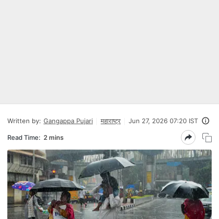
Written by:
Gangappa Pujari
महाराष्ट्र
Jun 27, 2026 07:20 IST
Read Time:
2 mins