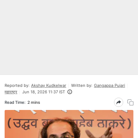
Reported by:
Akshay Kudkelwar
Written by:
Gangappa Pujari
महाराष्ट्र
Jun 18, 2026 11:37 IST
Read Time:
2 mins