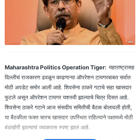
Maharashtra Politics Operation Tiger:
महाराष्ट्रासह
दिल्लीचं राजकारण ढवळून काढणाऱ्या ऑपरेशन टायगरबाबत सर्वात
मोठी अपडेट समोर आली आहे. शिवसेना ठाकरे गटाचे सहा खासदार
फुटले असून ऑपरेशन टायगर यशस्वी झाल्याचे चित्र दिसत आहे.
शिवसेना ठाकरे गटाने आज संसदीय समितीची बैठक बोलावली होती,
या बैठकीला फक्त चारच खासदार उपस्थित राहिल्याने पक्षामध्ये मोठी
बंडखोरी झाल्याचं जवळपास स्पष्ट झालं आहे.