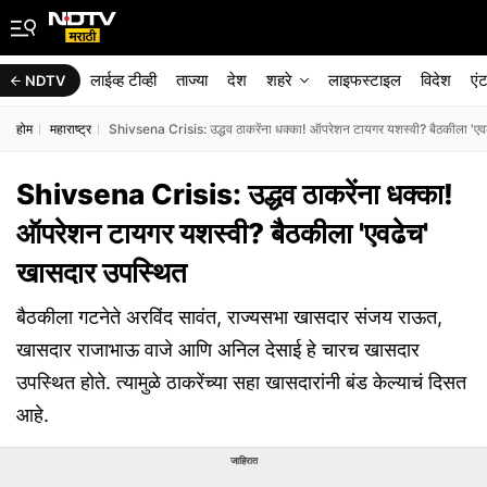
लाईव्ह टीव्ही
ताज्या
देश
शहरे
लाइफस्टाइल
विदेश
एं
NDTV
होम
महाराष्ट्र
Shivsena Crisis: उद्धव ठाकरेंना धक्का! ऑपरेशन टायगर यशस्वी? बैठकीला 'एव
Shivsena Crisis: उद्धव ठाकरेंना धक्का!
ऑपरेशन टायगर यशस्वी? बैठकीला 'एवढेच'
खासदार उपस्थित
बैठकीला गटनेते अरविंद सावंत, राज्यसभा खासदार संजय राऊत,
खासदार राजाभाऊ वाजे आणि अनिल देसाई हे चारच खासदार
उपस्थित होते. त्यामुळे ठाकरेंच्या सहा खासदारांनी बंड केल्याचं दिसत
आहे.
जाहिरात