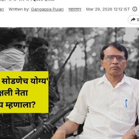
ri
Written by:
Gangappa Pujari
महाराष्ट्र
Mar 29, 2026 12:12 IST
S