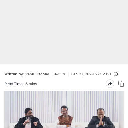
Written by:
Rahul Jadhav
राजकारण
Dec 21, 2024 22:12 IST
Read Time:
5 mins