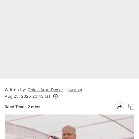
Written by:
Onkar Arun Danke
राजकारण
Aug 25, 2025 20:43 IST
Read Time:
2 mins