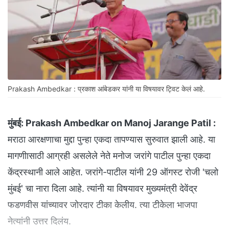
Prakash Ambedkar : प्रकाश आंबेडकर यांनी या विषयावर ट्विट केलं आहे.
मुंबई:
Prakash Ambedkar on Manoj Jarange Patil :
मराठा आरक्षणाचा मुद्दा पुन्हा एकदा तापण्यास सुरुवात झाली आहे. या
मागणीासाठी आग्रही असलेले नेते मनोज जरांगे पाटील पुन्हा एकदा
केंद्रस्थानी आले आहेत. जरांगे-पाटील यांनी 29 ऑगस्ट रोजी 'चलो
मुंबई' चा नारा दिला आहे. त्यांनी या विषयावर मुख्यमंत्री देवेंद्र
फडणवीस यांच्यावर जोरदार टीका केलीय. त्या टीकेला भाजपा
नेत्यांनी उत्तर दिलंय.