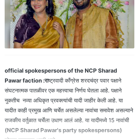
official spokespersons of the NCP Sharad
Pawar faction :रा
ष्ट्रवादी काँग्रेस शरदचंद्र पवार पक्षाने
संघटनात्मक पातळीवर एक महत्त्वाचा निर्णय घेतला आहे. पक्षाने
नुकतीच नव्या अधिकृत प्रवक्त्यांची यादी जाहीर केली आहे. या
यादीत काही प्रमुख आणि चर्चेत असलेल्या नावांचा समावेश असल्याने
राजकीय वर्तुळात चर्चेला उधाण आलं आहे. या यादीमध्ये 15 नावांची
(NCP Sharad Pawar's party spokespersons)