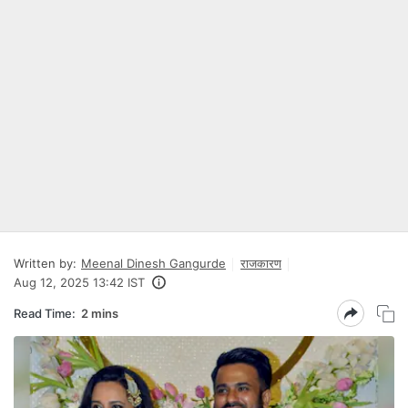
Written by:
Meenal Dinesh Gangurde
राजकारण
Aug 12, 2025 13:42 IST
Read Time:
2 mins