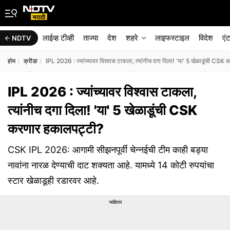
लाईव्ह टीव्ही
ताज्या
देश
शहरे
लाइफस्टाइल
विदेश
एं
NDTV
होम
क्रीडा
IPL 2026 : ज्यांच्यावर विश्वास टाकला, त्यांनीच दगा दिला! 'या' 5 खेळाडूंची CSK
IPL 2026 : ज्यांच्यावर विश्वास टाकला,
त्यांनीच दगा दिला! 'या' 5 खेळाडूंची CSK
करणार हकालपट्टी?
CSK IPL 2026: आगामी सीझनपूर्वी चेन्नईची टीम काही बड्या
नावांना नारळ देण्याची दाट शक्यता आहे. यामध्ये 14 कोटी रुपयांचा
स्टार खेळाडूही रडारवर आहे.
जाहिरात