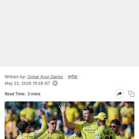
Written by:
Onkar Arun Danke
क्रीडा
May 22, 2026 19:28 IST
Read Time:
2 mins