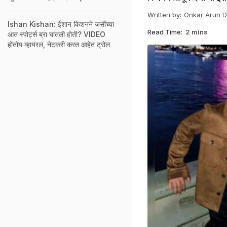
Written by:
Onkar Arun 
Ishan Kishan: ईशान किशनने जर्सीच्या
Read Time:
2 mins
आत स्पोर्ट्स ब्रा घातली होती? VIDEO
होतोय व्हायरल, नेटकरी करत आहेत ट्रोल