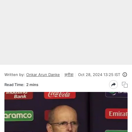
Written by:
Onkar Arun Danke
क्रीडा
Oct 28, 2024 13:25 IST
Read Time:
2 mins