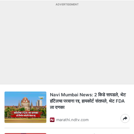
ADVERTISEMENT
Navi Mumbai News: 2 किडे सापडले, थेट
हॉटेलचा परवाना रद्द, हायकोर्ट संतापले, थेट FDA
ला दणका
marathi.ndtv.com