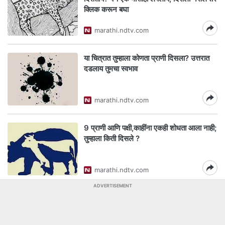
क्लिक करून बघा
marathi.ndtv.com
या चित्रात तुम्हाला कोणता प्राणी दिसला? उत्तरात
दडलाय तुमचा स्वभाव
marathi.ndtv.com
9 प्राणी आणि पक्षी,काहींना एकही शोधता आला नाही;
तुम्हाला किती दिसले ?
marathi.ndtv.com
ADVERTISEMENT