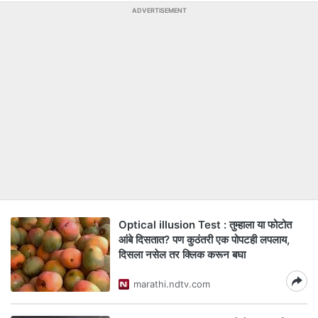
ADVERTISEMENT
Optical illusion Test : तुम्हाला या फोटोत
आंबे दिसतात? पण कुठंतरी एक पोपटही लपलाय,
दिसला नसेल तर क्लिक करून बघा
marathi.ndtv.com