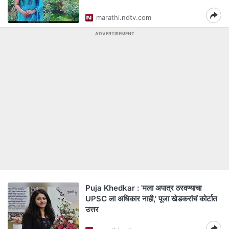
marathi.ndtv.com
ADVERTISEMENT
Puja Khedkar : 'मला अपात्र ठरवण्याचा
UPSC ला अधिकार नाही,' पूजा खेडकरांचं कोर्टात
उत्तर