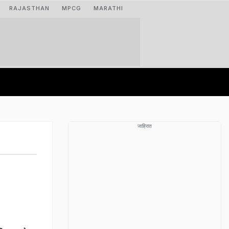
RAJASTHAN
MPCG
MARATHI
जाहिरात