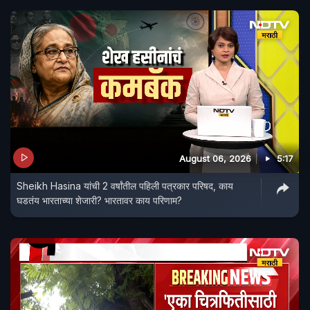
August 06, 2026
5:17
Sheikh Hasina यांची 2 वर्षांतील पहिली पत्रकार परिषद, काय
घडतंय भारताच्या शेजारी? भारतावर काय परिणाम?