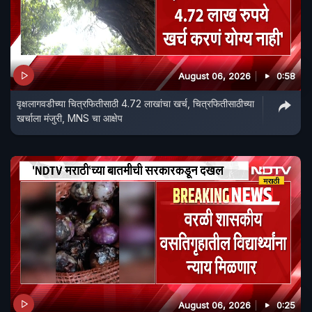
August 06, 2026
0:58
वृक्षलागवडीच्या चित्रफितीसाठी 4.72 लाखांचा खर्च, चित्रफितीसाठीच्या
खर्चाला मंजुरी, MNS चा आक्षेप
August 06, 2026
0:25