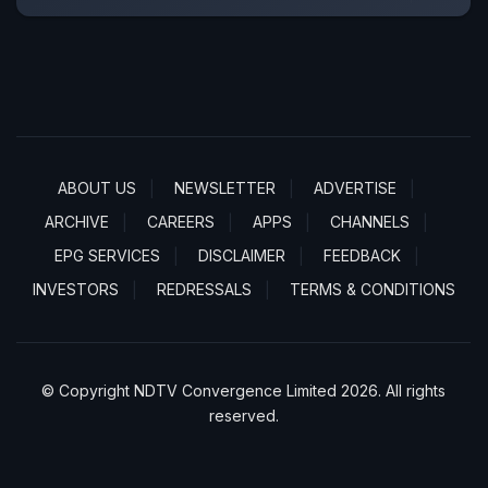
ABOUT US
NEWSLETTER
ADVERTISE
ARCHIVE
CAREERS
APPS
CHANNELS
EPG SERVICES
DISCLAIMER
FEEDBACK
INVESTORS
REDRESSALS
TERMS & CONDITIONS
© Copyright NDTV Convergence Limited 2026. All rights
reserved.