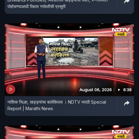
पोहोचण्याआधी रिक्षात गर्भवतीची प्रसूती
August 06, 2026
6:38
नाशिक जिल्हा, खड्ड्यांचा बालेकिल्ला । NDTV मराठी Special
Report | Marathi News