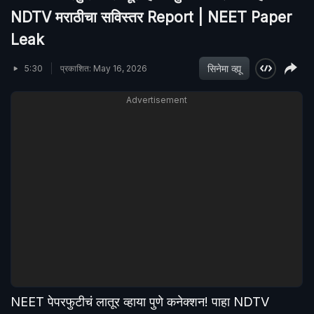
NDTV मराठीचा सविस्तर Report | NEET Paper
Leak
सिनेमा व्ह्यू
5:30
प्रकाशित: May 16, 2026
Advertisement
NEET पेपरफुटीचं लातूर व्हाया पुणे कनेक्शन! पाहा NDTV