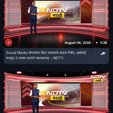
August 06, 2026
0:38
Social Media कंपन्यांवर केंद्र सरकारचे कडक निर्बंध, आक्षेपार्ह
मजकूर 3 तासात हटवणे बंधनकारक । NDTV