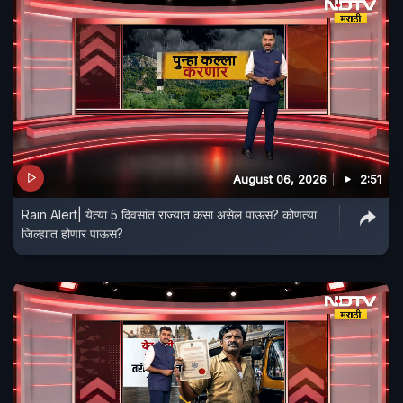
August 06, 2026
2:51
Rain Alert| येत्या 5 दिवसांत राज्यात कसा असेल पाऊस? कोणत्या
जिल्ह्यात होणार पाऊस?