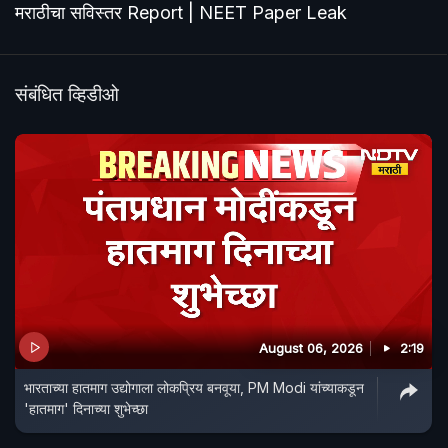
मराठीचा सविस्तर Report | NEET Paper Leak
संबंधित व्हिडीओ
August 06, 2026
2:19
भारताच्या हातमाग उद्योगाला लोकप्रिय बनवूया, PM Modi यांच्याकडून
'हातमाग' दिनाच्या शुभेच्छा