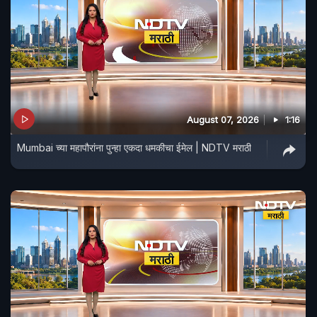
August 07, 2026
1:16
Mumbai च्या महापौरांना पुन्हा एकदा धमकीचा ईमेल | NDTV मराठी