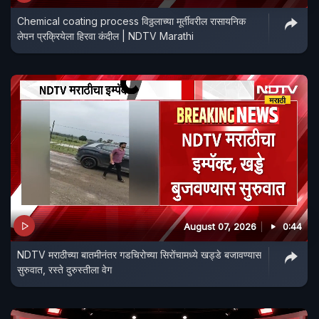
Chemical coating process विठ्ठलाच्या मूर्तीवरील रासायनिक
लेपन प्रक्रियेला हिरवा कंदील | NDTV Marathi
August 07, 2026
0:44
NDTV मराठीच्या बातमीनंतर गडचिरोच्या सिरोंचामध्ये खड्डे बजावण्यास
सुरुवात, रस्ते दुरुस्तीला वेग