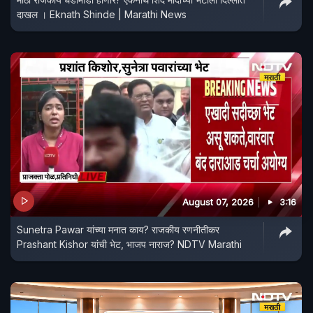
दाखल । Eknath Shinde | Marathi News
August 07, 2026
3:16
Sunetra Pawar यांच्या मनात काय? राजकीय रणनीतीकर
Prashant Kishor यांची भेट, भाजप नाराज? NDTV Marathi