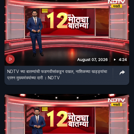
August 07, 2026
4:24
NDTV च्या बातम्यांची फडणवीसांकडून दखल, नाशिकच्या खड्ड्यांचा
प्रश्न मुख्यमंत्र्यांच्या दारी । NDTV