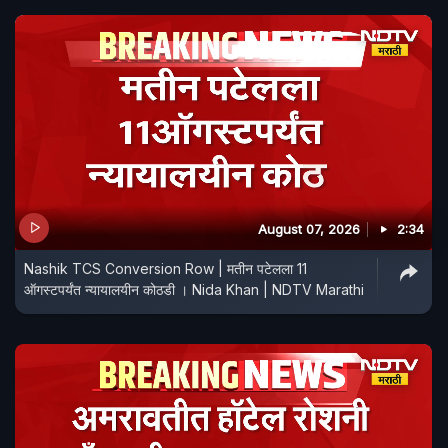
August 07, 2026
2:34
Nashik TCS Conversion Row | मतीन पटेलला 11
ऑगस्टपर्यंत न्यायालयीन कोठडी । Nida Khan | NDTV Marathi