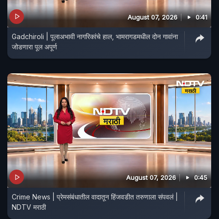
August 07, 2026
0:41
Gadchiroli | पूलाअभावी नागरिकांचे हाल, भामरागडमधील दोन गावांना
जोडणारा पूल अपूर्ण
August 07, 2026
0:45
Crime News | प्रेमसंबंधातील वादातून हिंजवडीत तरुणाला संपवलं |
NDTV मराठी