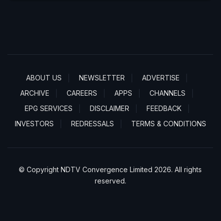
ABOUT US
NEWSLETTER
ADVERTISE
ARCHIVE
CAREERS
APPS
CHANNELS
EPG SERVICES
DISCLAIMER
FEEDBACK
INVESTORS
REDRESSALS
TERMS & CONDITIONS
© Copyright NDTV Convergence Limited 2026. All rights
reserved.