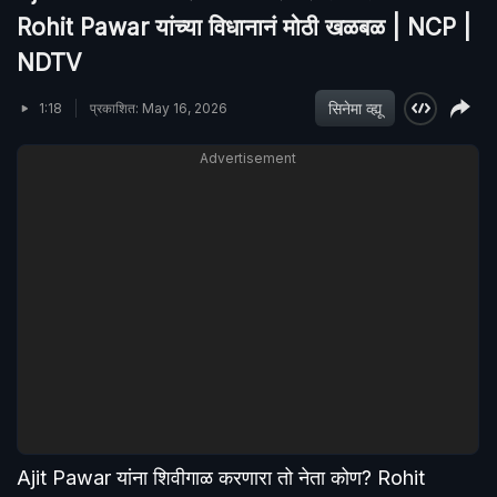
Rohit Pawar यांच्या विधानानं मोठी खळबळ | NCP |
NDTV
सिनेमा व्ह्यू
1:18
प्रकाशित: May 16, 2026
Advertisement
Ajit Pawar यांना शिवीगाळ करणारा तो नेता कोण? Rohit