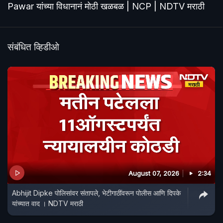
Pawar यांच्या विधानानं मोठी खळबळ | NCP | NDTV मराठी
संबंधित व्हिडीओ
August 07, 2026
2:34
Abhijit Dipke पोलिसांवर संतापले, भेटीगाठींवरून पोलीस आणि दिपके
यांच्यात वाद । NDTV मराठी