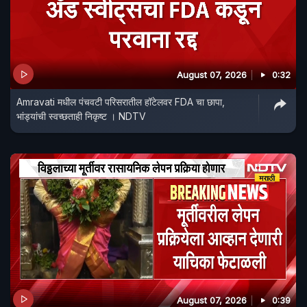
August 07, 2026
0:32
Amravati मधील पंचवटी परिसरातील हॉटेलवर FDA चा छापा,
भांड्यांची स्वच्छताही निकृष्ट । NDTV
August 07, 2026
0:39