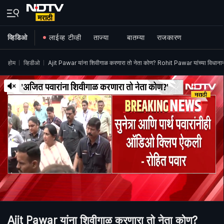
व्हिडिओ
लाईव्ह टीव्ही
ताज्या
बातम्या
राजकारण
होम
व्हिडीओ
Ajit Pawar यांना शिवीगाळ करणारा तो नेता कोण? Rohit Pawar यांच्या विध
Ajit Pawar यांना शिवीगाळ करणारा तो नेता कोण?