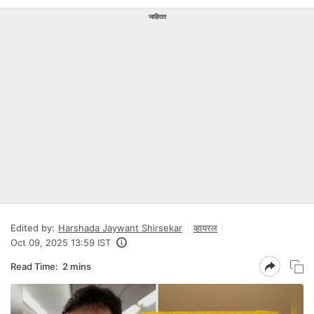
जाहिरात
Edited by:
Harshada Jaywant Shirsekar
व्हायरल
Oct 09, 2025 13:59 IST
Read Time:
2 mins