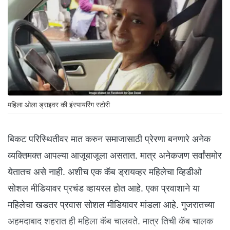
महिला ओला ड्राइवर की इंस्पायरिंग स्टोरी
बिकट परिस्थितीवर मात करुन समाजासाठी प्रेरणा बनणारे अनेक
व्यक्तिमक्त आपल्या आजूबाजूला असतात. मात्र अनेकजण सर्वांसमोर
येतातच असे नाही. अशीच एक कॅब ड्रायव्हर महिलेचा व्हिडीओ
सोशल मीडियावर प्रचंड व्हायरल होत आहे. एका प्रवाशाने या
महिलेचा खडतर प्रवास सोशल मीडियावर मांडला आहे. गुजरातच्या
अहमदाबाद शहरात ही महिला कॅब चालवते. मात्र तिची कॅब चालक