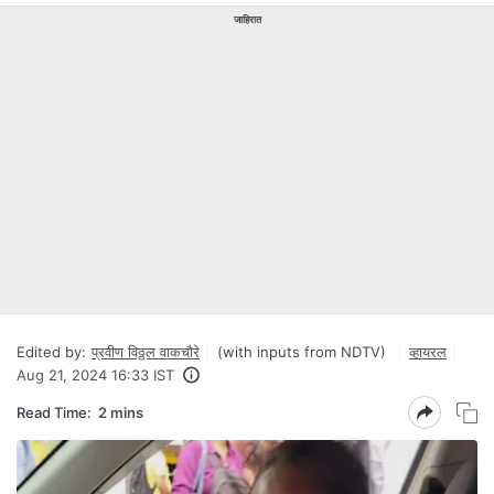
जाहिरात
Edited by:
प्रवीण विठ्ठल वाकचौरे
(with inputs from NDTV)
व्हायरल
Aug 21, 2024 16:33 IST
Read Time:
2 mins