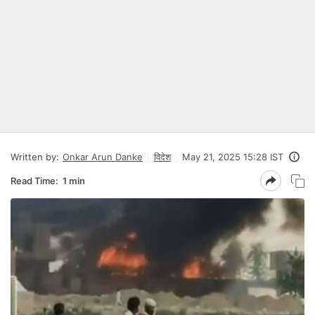
Written by:
Onkar Arun Danke
विदेश
May 21, 2025 15:28 IST
Read Time:
1 min