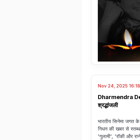
Nov 24, 2025 16:18
Dharmendra Deol P
श्रद्धांजली
भारतीय सिनेमा जगत के दि
निधन की खबर से स्तब्ध ह
'गुलामी', 'रॉकी और रा