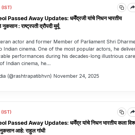
 (IST)
Passed Away Updates: धर्मेंद्रजी यांचे निधन भारतीय
नुकसान : राष्ट्रपती द्रौपदी मुर्मू
teran actor and former Member of Parliament Shri Dharm
 to Indian cinema. One of the most popular actors, he delive
le performances during his decades-long illustrious care
 of Indian cinema, he…
ndia (@rashtrapatibhvn)
November 24, 2025
 (IST)
assed Away Updates: धर्मेंद्र यांचे निधन भारतीय कला विश्व
नुकसान आहे: राहुल गांधी