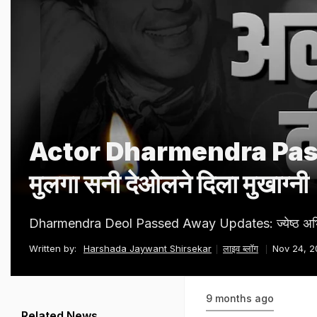
Actor Dharmendra Passes A
मुलगा सनी देओलने दिला मुखाग्नी
Dharmendra Deol Passed Away Updates: ज्येष्ठ अभिनेते धर
Written by:
Harshada Jaywant Shirsekar
लाइव ब्लॉग
Nov 24, 2
9 months ago
Related News