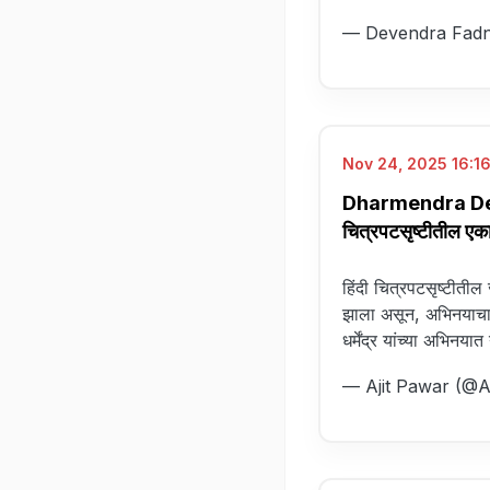
— Devendra Fadn
Nov 24, 2025 16:16
Dharmendra Deol Pa
चित्रपटसृष्टीतील एका
हिंदी चित्रपटसृष्टीतील ज
झाला असून, अभिनयाचा ‘ह
धर्मेंद्र यांच्या अभि
— Ajit Pawar (@