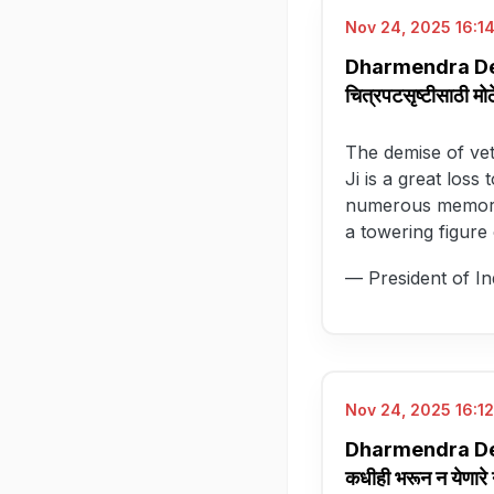
Nov 24, 2025 16:14
Dharmendra Deol 
चित्रपटसृष्टीसाठी मोठे 
The demise of ve
Ji is a great loss
numerous memorab
a towering figure
— President of I
Nov 24, 2025 16:12
Dharmendra Deol P
कधीही भरून न येणारे 