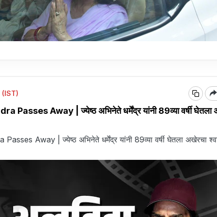
 (IST)
asses Away | ज्येष्ठ अभिनेते धर्मेंद्र यांनी 89व्या वर्षी घेतला
es Away | ज्येष्ठ अभिनेते धर्मेंद्र यांनी 89व्या वर्षी घेतला अखेरचा श्