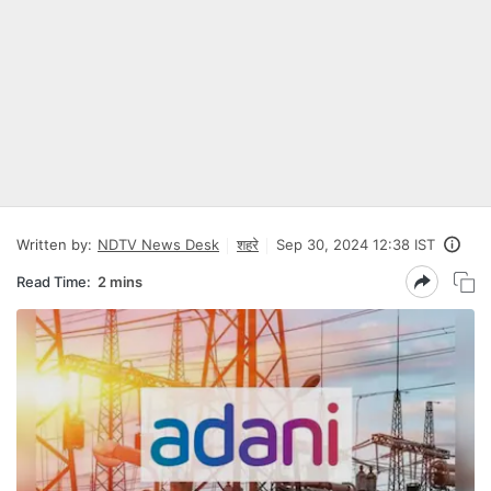
Written by:
NDTV News Desk
शहरे
Sep 30, 2024 12:38 IST
Read Time:
2 mins