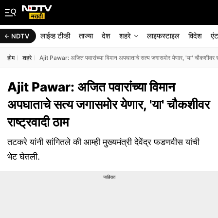
लाईव्ह टीव्ही
ताज्या
देश
शहरे
लाइफस्टाइल
विदेश
एं
NDTV
होम
शहरे
Ajit Pawar: अजित पवारांच्या विमान अपघाताचे सत्य जगासमोर येणार, 'या' चौकशीवर राष
Ajit Pawar: अजित पवारांच्या विमान
अपघाताचे सत्य जगासमोर येणार, 'या' चौकशीवर
राष्ट्रवादी ठाम
तटकरे यांनी सांगितले की आम्ही मुख्यमंत्री देवेंद्र फडणवीस यांची
भेट घेतली.
जाहिरात