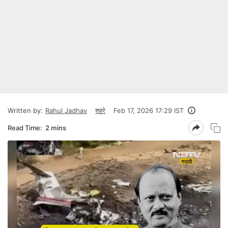
Written by:
Rahul Jadhav
शहरे
Feb 17, 2026 17:29 IST
Read Time:
2 mins