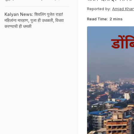
Reported by:
Amjad Kha
Kalyan News: शिवलिंग पुजेत राडा!
Read Time:
2 mins
महिलांना मारहाण, पुजा ही उधळली, विधवा
करण्याची ही धमकी