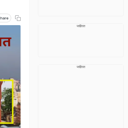
hare
जाहिरात
जाहिरात