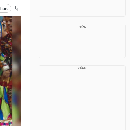
hare
जाहिरात
जाहिरात