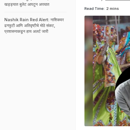
खड्ड्यात बुलेट आपटून अपघात
Read Time:
2 mins
Nashik Rain Red Alert: नाशिकवर
ढगफुटी आणि अतिवृष्टीचे मोठे संकट,
प्रशासनाकडून हाय अलर्ट जारी