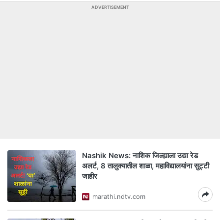
ADVERTISEMENT
Nashik News: नाशिक जिल्ह्याला उद्या रेड
अलर्ट, 8 तालुक्यातील शाळा, महाविद्यालयांना सुट्टी
जाहीर
marathi.ndtv.com