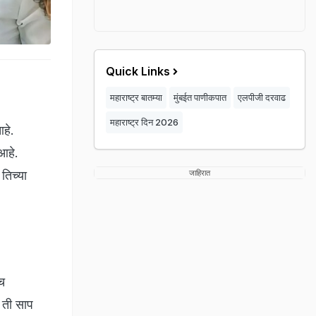
Quick Links
महाराष्ट्र बातम्या
मुंबईत पाणीकपात
एलपीजी दरवाढ
महाराष्ट्र दिन 2026
हे.
आहे.
तिच्या
जाहिरात
ेच
 ती साप