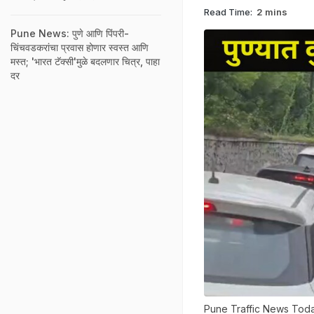
Read Time:
2 mins
Pune News: पुणे आणि पिंपरी-
चिंचवडकरांचा प्रवास होणार स्वस्त आणि
मस्त; 'भारत टॅक्सी'मुळे बदलणार चित्र, पाहा
दर
Pune Traffic News Tod