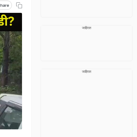
hare
जाहिरात
जाहिरात