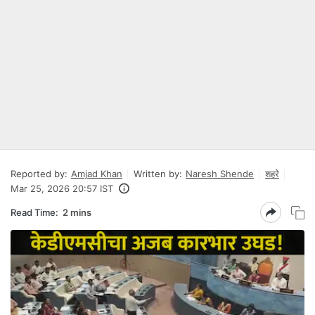
Reported by:
Amjad Khan
Written by:
Naresh Shende
शहरे
Mar 25, 2026 20:57 IST
Read Time:
2 mins