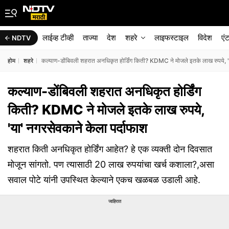
लाईव्ह टीव्ही
ताज्या
देश
शहरे
लाइफस्टाइल
विदेश
एं
NDTV
होम
शहरे
कल्याण-डोंबिवली शहरात अनधिकृत होर्डिंग किती? KDMC ने मोजले इतके लाख रुपये, 'य
कल्याण-डोंबिवली शहरात अनधिकृत होर्डिंग
किती? KDMC ने मोजले इतके लाख रुपये,
'या' नगरसेवकाने केला पर्दाफाश
शहरात किती अनधिकृत होर्डिंग आहेत? हे एक व्यक्ती दोन दिवसात
मोजून सांगतो. पण त्यासाठी 20 लाख रुपयांचा खर्च कशाला?,असा
सवाल पोटे यांनी उपस्थित केल्याने एकच खळबळ उडाली आहे.
जाहिरात