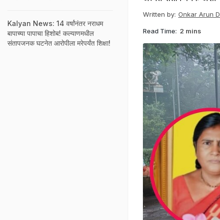
Written by:
Onkar Arun 
Kalyan News: 14 वर्षांनंतर नराधम
Read Time:
2 mins
बापाच्या पापाचा हिशोब! कल्याणमधील
संतापजनक घटनेत आरोपीला मरेपर्यंत शिक्षा!