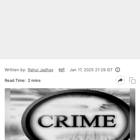
Written by:
Rahul Jadhav
शहरे
Jan 17, 2025 21:29 IST
Read Time:
2 mins