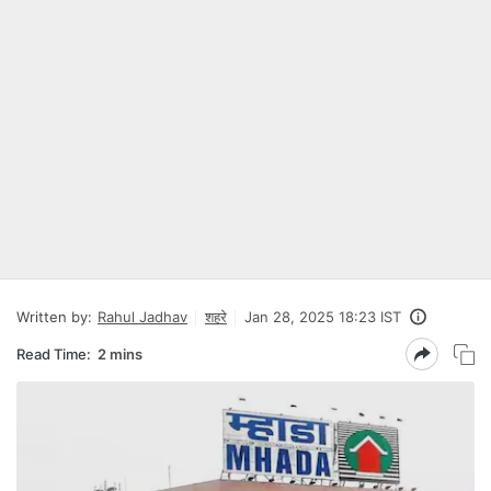
Written by:
Rahul Jadhav
शहरे
Jan 28, 2025 18:23 IST
Read Time:
2 mins