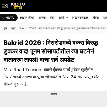
लाईव्ह टीव्ही
ताज्या
देश
शहरे
लाइफस्टाइल
विदेश
एं
NDTV
होम
शहरे
Bakrid 2026 : मिरारोडमध्ये बकरा विरुद्ध डुक्कर वाद! पूनम सोसायटीतील त्या घटनेनं
Bakrid 2026 : मिरारोडमध्ये बकरा विरुद्ध
डुक्कर वाद! पूनम सोसायटीतील त्या घटनेनं
वातावरण तापलं! वाचा सर्व अपडेट
Mira Road Tension: बकरी ईदच्या पार्श्वभूमीवर मुंबईतील
मिरारोडमध्ये असणाऱ्या पूनम सोसायटीत गेल्या 24 तासांपासून मोठा
गोंधळ सुरू आहे.
जाहिरात