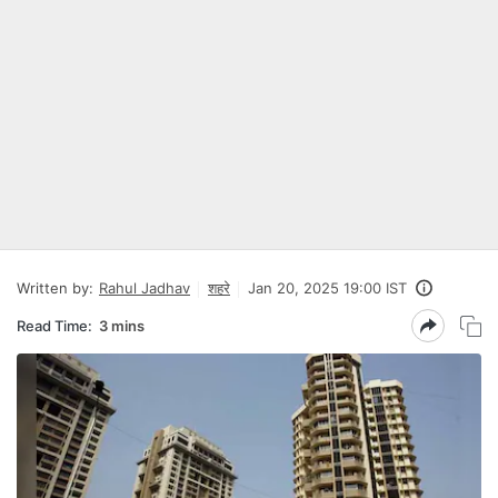
Written by:
Rahul Jadhav
शहरे
Jan 20, 2025 19:00 IST
Read Time:
3 mins