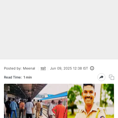
Posted by:
Meenal
शहरे
Jun 09, 2025 12:38 IST
Read Time:
1 min