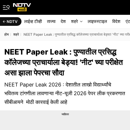
लाईव्ह टीव्ही
ताज्या
देश
शहरे
लाइफस्टाइल
विदेश
एं
NDTV
होम
शहरे
NEET Paper Leak : पुण्यातील प्रसिद्ध कॉलेजच्या प्राचार्याला बेड्या! 'नीट' च्या परी
NEET Paper Leak : पुण्यातील प्रसिद्ध
कॉलेजच्या प्राचार्याला बेड्या! 'नीट' च्या परीक्षेत
असा झाला पेपरचा सौदा
NEET Paper Leak 2026 : देशातील लाखो विद्यार्थ्यांचे
भवितव्य टांगणीला लावणाऱ्या नीट-यूजी 2026 पेपर लीक प्रकरणात
सीबीआयने मोठी कारवाई केली आहे
जाहिरात