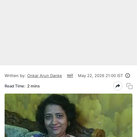
Written by:
Onkar Arun Danke
शहरे
May 22, 2026 21:00 IST
Read Time:
2 mins