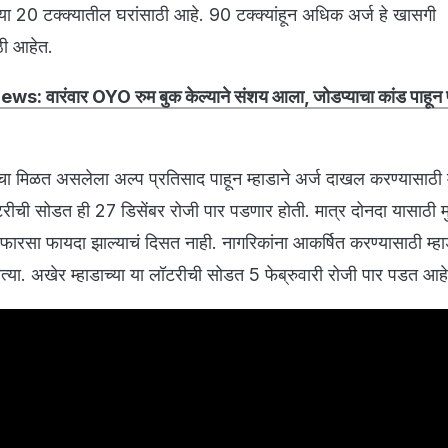
या 20 टक्क्यातील घरांसाठी आहे. 90 टक्क्यांहून अधिक अर्ज हे खासगी
ठी आहेत.
s: वारंवार OYO रुम बुक केल्याने संशय आला, जोडप्याचा कांड पाहून
कांचा मिळत असलेला अल्प प्रतिसाद पाहून म्हाडाने अर्ज दाखल करण्यासाठी
टरीची सोडत ही 27 डिसेंबर रोजी पार पडणार होती. मात्र दोनदा यासाठी 
 फारसा फायदा झाल्याचं दिसत नाही. नागरिकांना आकर्षित करण्यासाठी म्हा
ोत्या. अखेर म्हाडाच्या या लॉटरीची सोडत 5 फेब्रुवारी रोजी पार पडत आह