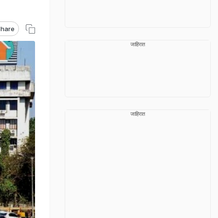
hare
जाहिरात
जाहिरात