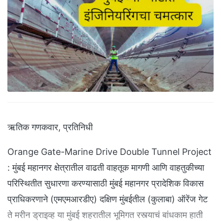
ऋतिक गणकवार, प्रतिनिधी
Orange Gate-Marine Drive Double Tunnel Project
: मुंबई महानगर क्षेत्रातील वाढती वाहतूक मागणी आणि वाहतुकीच्या
परिस्थितीत सुधारणा करण्यासाठी मुंबई महानगर प्रादेशिक विकास
प्राधिकरणाने (एमएमआरडीए) दक्षिण मुंबईतील (कुलाबा) ऑरेंज गेट
ते मरीन ड्राइव्ह या मुंबई शहरातील भूमिगत रस्त्याचं बांधकाम हाती