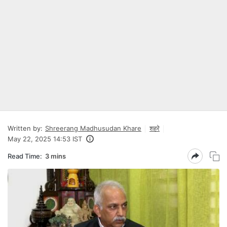
Written by:
Shreerang Madhusudan Khare
शहरे
May 22, 2025 14:53 IST
Read Time:
3 mins