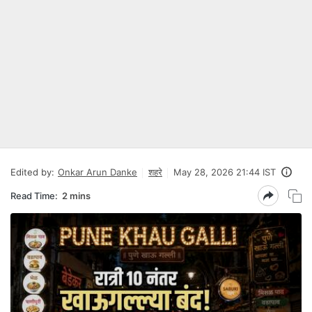
Edited by:
Onkar Arun Danke
शहरे
May 28, 2026 21:44 IST
Read Time:
2 mins