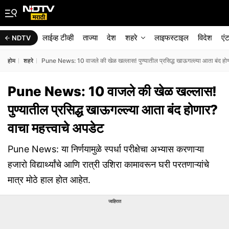
लाईव्ह टीव्ही
ताज्या
देश
शहरे
लाइफस्टाइल
विदेश
एं
NDTV
होम
शहरे
Pune News: 10 वाजले की खेळ खल्लास! पुण्यातील प्रसिद्ध खाऊगल्ल्या आता बंद होणार
Pune News: 10 वाजले की खेळ खल्लास!
पुण्यातील प्रसिद्ध खाऊगल्ल्या आता बंद होणार?
वाचा महत्त्वाचे अपडेट
Pune News: या निर्णयामुळे स्पर्धा परीक्षेचा अभ्यास करणाऱ्या
हजारो विद्यार्थ्यांचे आणि रात्री उशिरा कामावरून घरी परतणाऱ्यांचे
मात्र मोठे हाल होत आहेत.
जाहिरात