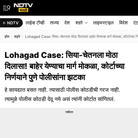
लाईव्ह टीव्ही
ताज्या
देश
शहरे
लाइफस्टाइल
विदेश
एं
NDTV
होम
शहरे
Lohagad Case: सिया-चेतनला मोठा दिलासा! बाहेर येण्याचा मार्ग मोकळा, कोर्टाच्या निर
Lohagad Case: सिया-चेतनला मोठा
दिलासा! बाहेर येण्याचा मार्ग मोकळा, कोर्टाच्या
निर्णयाने पुणे पोलीसांना झटका
हे कायद्यात बसत नाही. त्यासाठी पोलीस कोठडीची गरज नाही.
त्यामुळे पोलीस कोठडी देवू नये असं त्यांनी कोर्टात सांगितलं.
जाहिरात