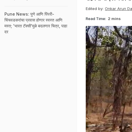
Edited by:
Onkar Arun D
Pune News: पुणे आणि पिंपरी-
Read Time:
2 mins
चिंचवडकरांचा प्रवास होणार स्वस्त आणि
मस्त; 'भारत टॅक्सी'मुळे बदलणार चित्र, पाहा
दर