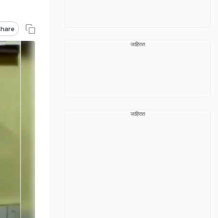
hare
जाहिरात
जाहिरात