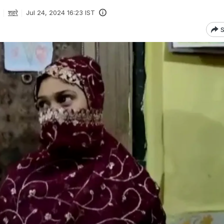
शहरे
Jul 24, 2024 16:23 IST
S