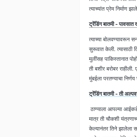
त्याच्यांत प्रेम निर्माण 
ट्रेंडिंग बातमी - पावसात
त्याच्या बोलवण्यावरून 
सुरूवात केली. त्यासाठी 
मुलींसह पाकिस्तानात पोह
ती बशीर बरोबर राहीली. ए
मुंबईला परतण्याचा निर्णय
ट्रेंडिंग बातमी - ती अल्प
ठाण्याला आपल्या आईकडे त
मात्र ती चौकशी यंत्रणाच
केल्यानंतर तिने झालेला 