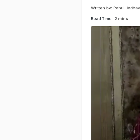
Written by:
Rahul Jadhav
Read Time:
2 mins