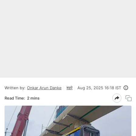
Written by:
Onkar Arun Danke
शहरे
Aug 25, 2025 16:18 IST
Read Time:
2 mins