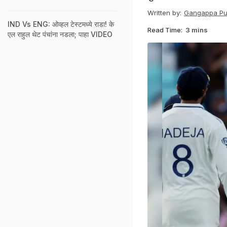
Written by:
Gangappa Puj
IND Vs ENG: ओव्हल टेस्टमध्ये राडा! के
Read Time:
3 mins
एल राहुल थेट पंचांना नडला; पाहा VIDEO