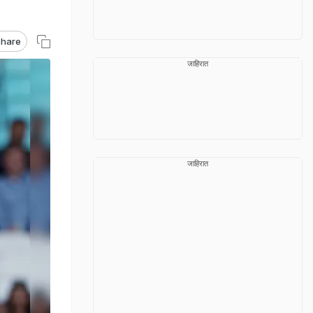
hare
जाहिरात
जाहिरात