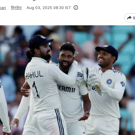
ari
क्रिकेट
Aug 03, 2025 08:30 IST
S