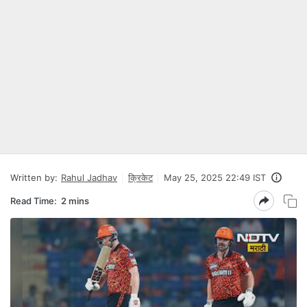
Written by:
Rahul Jadhav
क्रिकेट
May 25, 2025 22:49 IST
Read Time:
2 mins