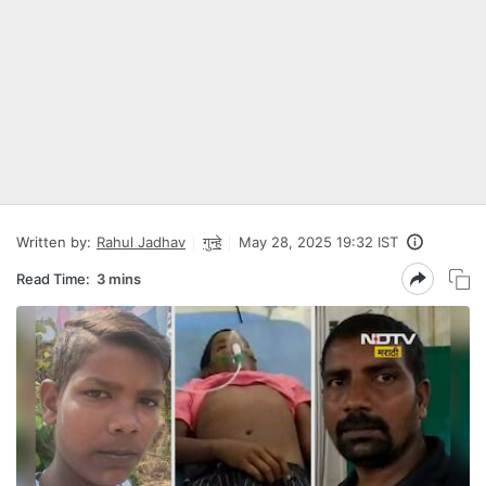
Written by:
Rahul Jadhav
गुन्हे
May 28, 2025 19:32 IST
Read Time:
3 mins