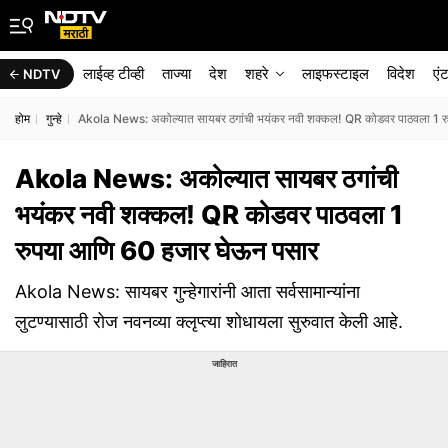
लाईव्ह टीव्ही
ताज्या
देश
शहरे
लाइफस्टाइल
विदेश
एं
NDTV
होम
गुन्हे
Akola News: अकोल्यात सायबर ठगांची भयंकर नवी शक्कल! QR कोडवर पाठवला 1 र
Akola News: अकोल्यात सायबर ठगांची
भयंकर नवी शक्कल! QR कोडवर पाठवला 1
रुपया आणि 60 हजार घेऊन पसार
Akola News: सायबर गुन्हेगारांनी आता सर्वसामान्यांना
लुटण्यासाठी रोज नवनव्या क्लृप्त्या शोधायला सुरुवात केली आहे.
जाहिरात