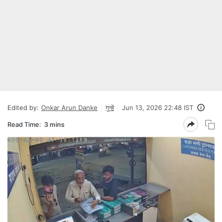
Edited by:
Onkar Arun Danke
गुन्हे
Jun 13, 2026 22:48 IST
Read Time:
3 mins