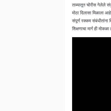
ताब्यातून चोरीस गेलेले स
मोठा दिलासा मिळाला आहे.
संपूर्ण रक्कम संबंधीतांना
शिक्षणाचा मार्ग ही मोकळा