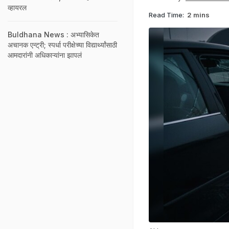
व्हायरल
Read Time:
2 mins
Buldhana News : अभ्यासिकेत
अचानक एन्ट्री; स्पर्धा परीक्षेच्या विद्यार्थ्यांसाठी
आमदारांनी अधिकाऱ्यांना झापलं