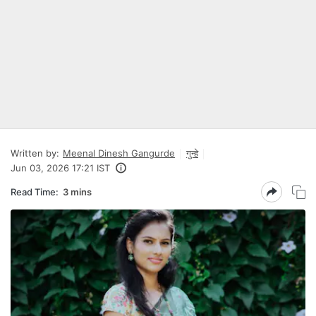
Written by:
Meenal Dinesh Gangurde
गुन्हे
Jun 03, 2026 17:21 IST
Read Time:
3 mins