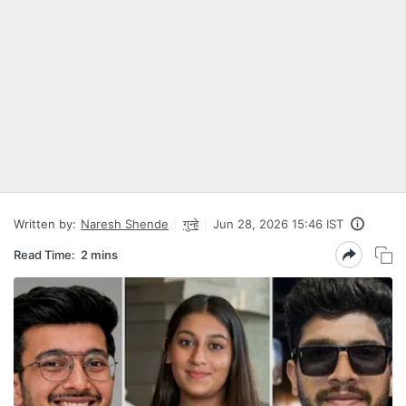
Written by:
Naresh Shende
गुन्हे
Jun 28, 2026 15:46 IST
Read Time:
2 mins