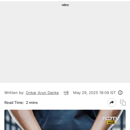
जाहिरात
Written by:
Onkar Arun Danke
गुन्हे
May 29, 2025 18:09 IST
Read Time:
2 mins